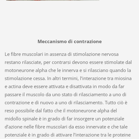
Meccanismo di contrazione
Le fibre muscolari in assenza di stimolazione nervosa
restano rilasciate, per contrarsi devono essere stimolate dal
motoneurone alpha che le innerva e si rilasciano quando la
stimolazione cessa. In altri termini, l’interazione tra miosina
e actina deve essere attivata e disattivata in modo da far
passare il muscolo da uno stato di rilasciamento a uno di
contrazione e di nuovo a uno di rilasciamento. Tutto ciò è
reso possibile dal fatto che il motoneurone alpha del
midollo spinale è in grado di far insorgere un potenziale
d’azione nelle fibre muscolari da esso innervate e che tale
potenziale è in grado di attivare l’interazione tra le proteine