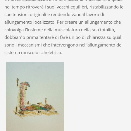
nel tempo ritroverà i suoi vecchi equilibri, ristabilizzando le
sue tensioni originali e rendendo vano il lavoro di
allungamento localizzato. Per creare un allungamento che
coinvolga l’insieme della muscolatura nella sua totalità,
dobbiamo prima tentare di fare un pò di chiarezza su quali
sono i meccanismi che intervengono nell’allungamento del
sistema muscolo scheletrico.