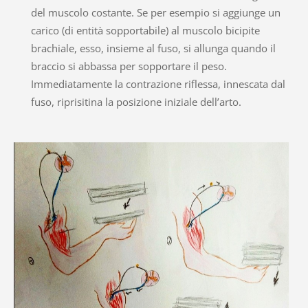
del muscolo costante. Se per esempio si aggiunge un
carico (di entità sopportabile) al muscolo bicipite
brachiale, esso, insieme al fuso, si allunga quando il
braccio si abbassa per sopportare il peso.
Immediatamente la contrazione riflessa, innescata dal
fuso, riprisitina la posizione iniziale dell’arto.