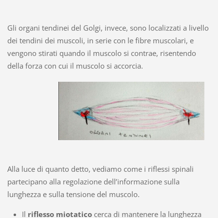
Gli organi tendinei del Golgi, invece, sono localizzati a livello
dei tendini dei muscoli, in serie con le fibre muscolari, e
vengono stirati quando il muscolo si contrae, risentendo
della forza con cui il muscolo si accorcia.
Alla luce di quanto detto, vediamo come i riflessi spinali
partecipano alla regolazione dell’informazione sulla
lunghezza e sulla tensione del muscolo.
Il
riflesso miotatico
cerca di mantenere la lunghezza