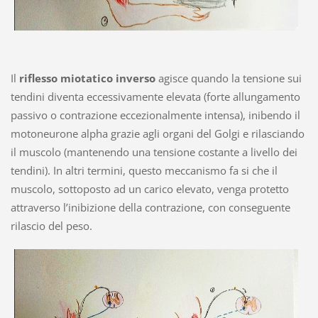
Il
riflesso miotatico inverso
agisce quando la tensione sui
tendini diventa eccessivamente elevata (forte allungamento
passivo o contrazione eccezionalmente intensa), inibendo il
motoneurone alpha grazie agli organi del Golgi e rilasciando
il muscolo (mantenendo una tensione costante a livello dei
tendini). In altri termini, questo meccanismo fa si che il
muscolo, sottoposto ad un carico elevato, venga protetto
attraverso l’inibizione della contrazione, con conseguente
rilascio del peso.