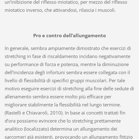
un’inibizione del riflesso miotatico, per mezzo del riflesso
miotatico inverso, che attivandosi, rilascia i muscoli.
Pro e contro dell’allungamento
In generale, sembra ampiamente dimostrato che esercizi di
stretching in fase di riscaldamento incidano negativamente
su performance di forza e potenza, mentre la diminuzione
dell’incidenza degli infortuni sembra essere collegata con il
livello di flessibilità di specifici gruppi muscolari. Per tale
motivo eseguire esercizi di stretching alla fine delle sedute di
allenamento sembra essere molto più efficace per
migliorare stabilmente la flessibilità nel lungo termine.
(Rastelli e Chiavaroli, 2010). In base ai concetti trattati fin
d’ora possiamo evincere che lo stretching prettamente
analitico (localizzato) determina un allungamento dei
sarcomeri già esistenti, provocando un allungamento fittizio