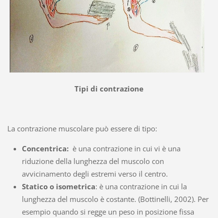
Tipi di contrazione
La contrazione muscolare può essere di tipo:
Concentrica
:
è una contrazione in cui vi è una
riduzione della lunghezza del muscolo con
avvicinamento degli estremi verso il centro.
Statico o isometrica
: è una contrazione in cui la
lunghezza del muscolo è costante. (Bottinelli, 2002). Per
esempio quando si regge un peso in posizione fissa