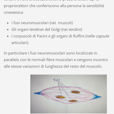
propriocettori che conferiscono alla persona la sensibilità
cinestesica:
I fusi neuromuscolari (nei muscoli)
Gli organi tendinei del Golgi (nei tendini)
I corpuscoli di Pacini e gli organi di Ruffini (nelle capsule
articolari).
In particolare i fusi neuromuscolari sono localizzati in
parallelo con le normali fibre muscolari e vengono incontro
alle stesse variazioni di lunghezza del resto del muscolo.