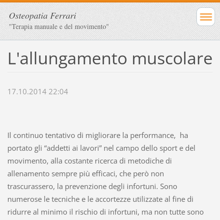
Osteopatia Ferrari
"Terapia manuale e del movimento"
L'allungamento muscolare
17.10.2014 22:04
Il continuo tentativo di migliorare la performance, ha
portato gli “addetti ai lavori” nel campo dello sport e del
movimento, alla costante ricerca di metodiche di
allenamento sempre più efficaci, che però non
trascurassero, la prevenzione degli infortuni. Sono
numerose le tecniche e le accortezze utilizzate al fine di
ridurre al minimo il rischio di infortuni, ma non tutte sono