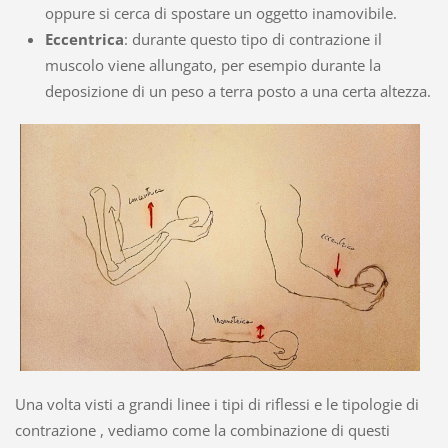
oppure si cerca di spostare un oggetto inamovibile.
Eccentrica
: durante questo tipo di contrazione il
muscolo viene allungato, per esempio durante la
deposizione di un peso a terra posto a una certa altezza.
Una volta visti a grandi linee i tipi di riflessi e le tipologie di
contrazione , vediamo come la combinazione di questi