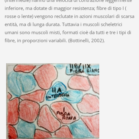
inferiore, ma dotate di maggior resistenza; fibre di tipo I (
rosse o lente) vengono reclutate in azioni muscolari di scarsa
entità, ma di lunga durata. Tuttavia i muscoli scheletrici
umani sono muscoli misti, formati cioè da tutti e tre i tipi di
fibre, in proporzioni variabili. (Bottinelli, 2002).