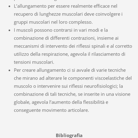
L’allungamento per essere realmente efficace nel
recupero di lunghezze muscolari deve coinvolgere i
gruppi muscolari nel loro complesso.
I muscoli possono contrarsi in vari modi e la
combinazione di differenti contrazioni, insieme ai
meccanismi di intervento dei riflessi spinali e al corretto
utilizzo della respirazione, agevola il rilasciamento di
tensioni muscolari.
Per creare allungamento ci si avvale di varie tecniche
che mirano ad alterare le componenti viscoelastiche del
muscolo o intervenire sui riflessi neurofisiologici; la
combinazione di tali tecniche, se inserite in una visione
globale, agevola l’aumento della flessibilità e
conseguente movimento articolare.
Bibliografia