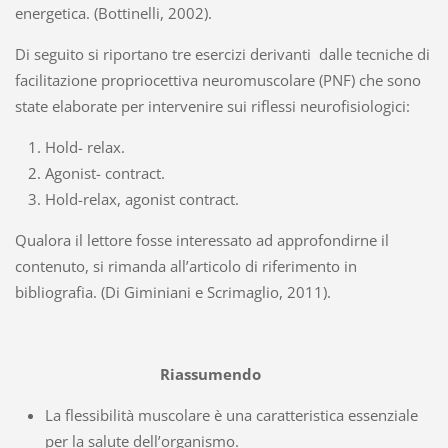
energetica. (Bottinelli, 2002).
Di seguito si riportano tre esercizi derivanti dalle tecniche di
facilitazione propriocettiva neuromuscolare (PNF) che sono
state elaborate per intervenire sui riflessi neurofisiologici:
Hold- relax.
Agonist- contract.
Hold-relax, agonist contract.
Qualora il lettore fosse interessato ad approfondirne il
contenuto, si rimanda all’articolo di riferimento in
bibliografia. (Di Giminiani e Scrimaglio, 2011).
Riassumendo
La flessibilità muscolare è una caratteristica essenziale
per la salute dell’organismo.