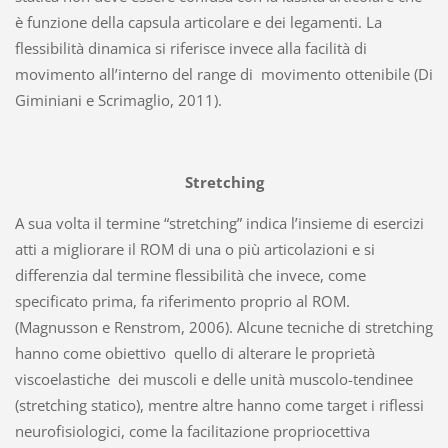
è funzione della capsula articolare e dei legamenti. La
flessibilità dinamica si riferisce invece alla facilità di
movimento all’interno del range di movimento ottenibile (Di
Giminiani e Scrimaglio, 2011).
Stretching
A sua volta il termine “stretching” indica l’insieme di esercizi
atti a migliorare il ROM di una o più articolazioni e si
differenzia dal termine flessibilità che invece, come
specificato prima, fa riferimento proprio al ROM.
(Magnusson e Renstrom, 2006). Alcune tecniche di stretching
hanno come obiettivo quello di alterare le proprietà
viscoelastiche dei muscoli e delle unità muscolo-tendinee
(stretching statico), mentre altre hanno come target i riflessi
neurofisiologici, come la facilitazione propriocettiva