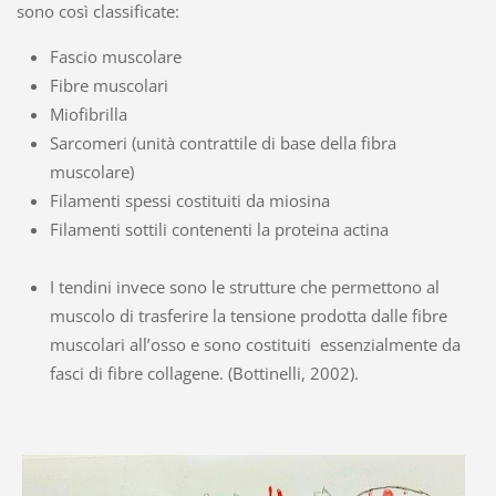
sono così classificate:
Fascio muscolare
Fibre muscolari
Miofibrilla
Sarcomeri (unità contrattile di base della fibra
muscolare)
Filamenti spessi costituiti da miosina
Filamenti sottili contenenti la proteina actina
I tendini invece sono le strutture che permettono al
muscolo di trasferire la tensione prodotta dalle fibre
muscolari all’osso e sono costituiti essenzialmente da
fasci di fibre collagene. (Bottinelli, 2002).