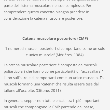
parte del sistema muscolare nel suo complesso. Per
comprendere questo concetto bisogna prendere in
considerazione la catena muscolare posteriore.
Catena muscolare posteriore (CMP)
“I numerosi muscoli posteriori si comportano come un solo
e unico muscolo” (Mézières, 1984).
La catena muscolare posteriore è composta da muscoli
poliarticolari che hanno come particolarità di "accavallarsi"
l’uno sull’altro e di comportarsi come un unico muscolo. Tali
muscoli formano una “catena” che risulta essere tesa dal
tallone all’occipite. (Cittone, 2011).
In generale, seppur non tutti elencati, tra i più importanti
muscoli che compongono la CMP partendo dal basso,