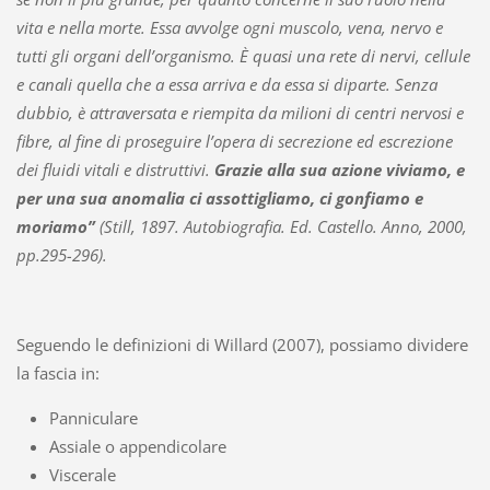
vita e nella morte. Essa avvolge ogni muscolo, vena, nervo e
tutti gli organi dell’organismo. È quasi una rete di nervi, cellule
e canali quella che a essa arriva e da essa si diparte. Senza
dubbio, è attraversata e riempita da milioni di centri nervosi e
fibre, al fine di proseguire l’opera di secrezione ed escrezione
dei fluidi vitali e distruttivi.
Grazie alla sua azione viviamo, e
per una sua anomalia ci assottigliamo, ci gonfiamo e
moriamo”
(Still, 1897. Autobiografia. Ed. Castello. Anno, 2000,
pp.295-296).
Seguendo le definizioni di Willard (2007), possiamo dividere
la fascia in:
Panniculare
Assiale o appendicolare
Viscerale