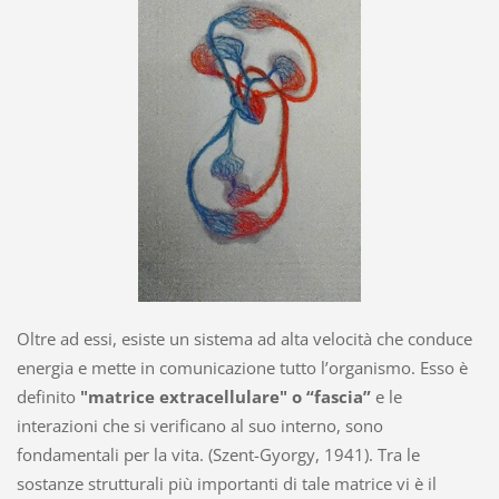
Oltre ad essi, esiste un sistema ad alta velocità che conduce
energia e mette in comunicazione tutto l’organismo. Esso è
definito
"matrice extracellulare" o “fascia”
e le
interazioni che si verificano al suo interno, sono
fondamentali per la vita. (Szent-Gyorgy, 1941). Tra le
sostanze strutturali più importanti di tale matrice vi è il