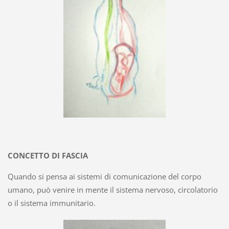
CONCETTO DI FASCIA
Quando si pensa ai sistemi di comunicazione del corpo
umano, può venire in mente il sistema nervoso, circolatorio
o il sistema immunitario.