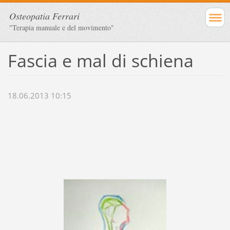
Osteopatia Ferrari
"Terapia manuale e del movimento"
Fascia e mal di schiena
18.06.2013 10:15