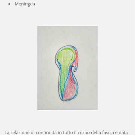
Meningea
La relazione di continuità in tutto il corpo della fascia è data