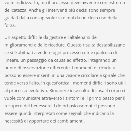
volte indirizzarlo, ma il processo deve avvenire con estrema
delicatezza. Anche gli interventi più decisi sono sempre
guidati dalla consapevolezza e mai da un cieco uso della
forza.
Un aspetto difficile da gestire è l’altalenarsi dei
miglioramenti e delle ricadute. Questo risulta destabilizzane
se si è abituati a vedere ogni processo come qualcosa di
lineare, un passaggio da causa ad effetto. Integrando un
punto di osservazione differente, i momenti di ricaduta
possono essere inseriti in una visione circolare a spirale che
tende verso l’alto. In quest’ottica i momenti difficili sono utili
al processo evolutivo. Rimanere in ascolto di cosa il corpo ci
vuole comunicare attraverso i sintomi è il primo passo per il
recupero del benessere. I dolori psicosomatici possono
essere quindi interpretati come segnali che indicano la
necessità di apportare dei cambiamenti.