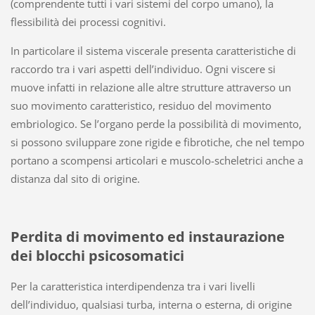
(comprendente tutti i vari sistemi del corpo umano), la
flessibilità dei processi cognitivi.
In particolare il sistema viscerale presenta caratteristiche di
raccordo tra i vari aspetti dell’individuo. Ogni viscere si
muove infatti in relazione alle altre strutture attraverso un
suo movimento caratteristico, residuo del movimento
embriologico. Se l’organo perde la possibilità di movimento,
si possono sviluppare zone rigide e fibrotiche, che nel tempo
portano a scompensi articolari e muscolo-scheletrici anche a
distanza dal sito di origine.
Perdita di movimento ed instaurazione
dei blocchi psicosomatici
Per la caratteristica interdipendenza tra i vari livelli
dell’individuo, qualsiasi turba, interna o esterna, di origine