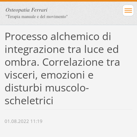
Osteopatia Ferrari
"Terapia manuale e del movimento"
Processo alchemico di
integrazione tra luce ed
ombra. Correlazione tra
visceri, emozioni e
disturbi muscolo-
scheletrici
01.08.2022 11:19