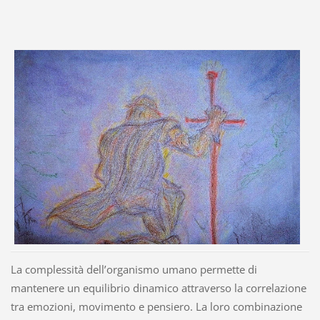
La complessità dell’organismo umano permette di
mantenere un equilibrio dinamico attraverso la correlazione
tra emozioni, movimento e pensiero. La loro combinazione