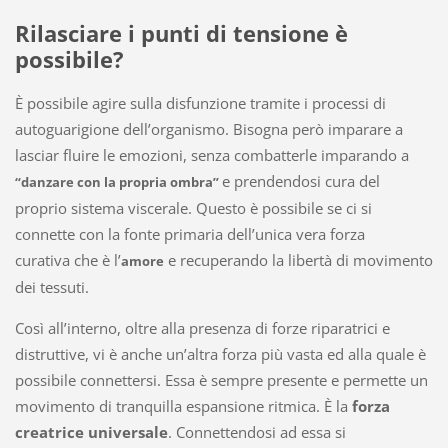
Rilasciare i punti di tensione è
possibile?
È possibile agire sulla disfunzione tramite i processi di
autoguarigione dell’organismo. Bisogna però imparare a
lasciar fluire le emozioni, senza combatterle imparando a
e prendendosi cura del
“danzare con la propria ombra”
proprio sistema viscerale. Questo è possibile se ci si
connette con la fonte primaria dell’unica vera forza
curativa che è l’
e recuperando la libertà di movimento
amore
dei tessuti.
Così all’interno, oltre alla presenza di forze riparatrici e
distruttive, vi è anche un’altra forza più vasta ed alla quale è
possibile connettersi. Essa è sempre presente e permette un
movimento di tranquilla espansione ritmica. È la
forza
creatrice universale
. Connettendosi ad essa si