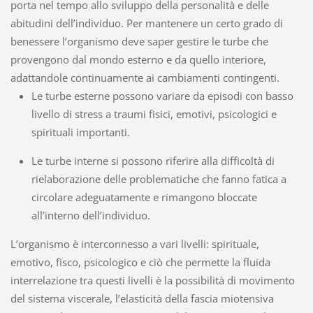
porta nel tempo allo sviluppo della personalità e delle
abitudini dell’individuo. Per mantenere un certo grado di
benessere l’organismo deve saper gestire le turbe che
provengono dal mondo esterno e da quello interiore,
adattandole continuamente ai cambiamenti contingenti.
Le turbe esterne possono variare da episodi con basso
livello di stress a traumi fisici, emotivi, psicologici e
spirituali importanti.
Le turbe interne si possono riferire alla difficoltà di
rielaborazione delle problematiche che fanno fatica a
circolare adeguatamente e rimangono bloccate
all’interno dell’individuo.
L’organismo è interconnesso a vari livelli: spirituale,
emotivo, fisco, psicologico e ciò che permette la fluida
interrelazione tra questi livelli è la possibilità di movimento
del sistema viscerale, l’elasticità della fascia miotensiva